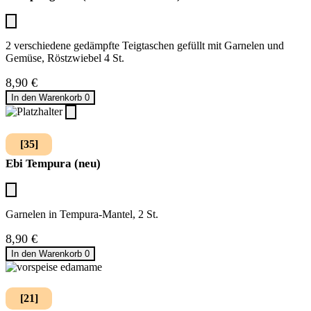
2 verschiedene gedämpfte Teigtaschen gefüllt mit Garnelen und
Gemüse, Röstzwiebel 4 St.
8,90
€
In den Warenkorb
0
[35]
Ebi Tempura (neu)
Garnelen in Tempura-Mantel, 2 St.
8,90
€
In den Warenkorb
0
[21]